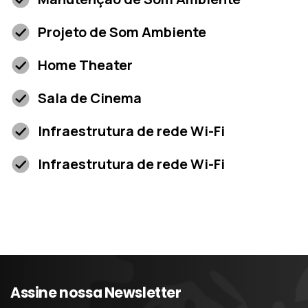
Projeto de Som Ambiente
Home Theater
Sala de Cinema
Infraestrutura de rede Wi-Fi
Infraestrutura de rede Wi-Fi
Assine
nossa
Newsletter