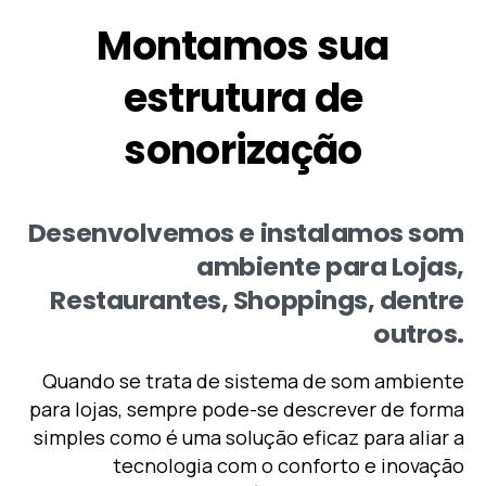
Montamos
sua
estrutura
de
sonorização
Desenvolvemos
e
instalamos
som
ambiente
para
Lojas,
Restaurantes,
Shoppings,
dentre
outros.
Quando se trata de sistema de som ambiente
para lojas, sempre pode-se descrever de forma
simples como é uma solução eficaz para aliar a
tecnologia com o conforto e inovação