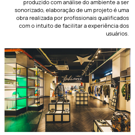
produzido com análise do ambiente a ser
sonorizado, elaboração de um projeto é uma
obra realizada por profissionais qualificados
com o intuito de facilitar a experiência dos
usuários.