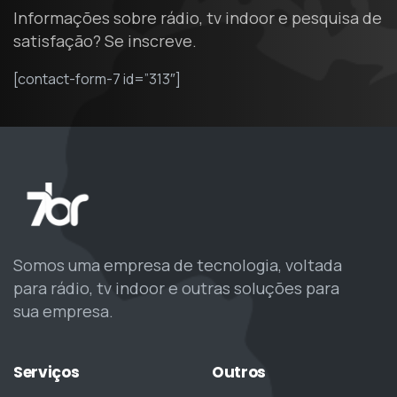
Informações sobre rádio, tv indoor e pesquisa de
satisfação? Se inscreve.
[contact-form-7 id=”313″]
Somos uma empresa de tecnologia, voltada
para rádio, tv indoor e outras soluções para
sua empresa.
Serviços
Outros