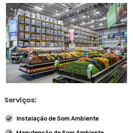
Serviços:
Instalação de Som Ambiente
Manutenção de Som Ambiente